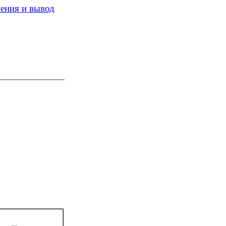
ления и вывод