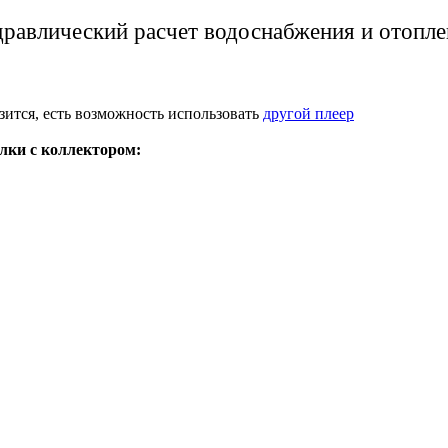
дравлический расчет водоснабжения и отопле
зится, есть возможность использовать
другой плеер
лки с коллектором: