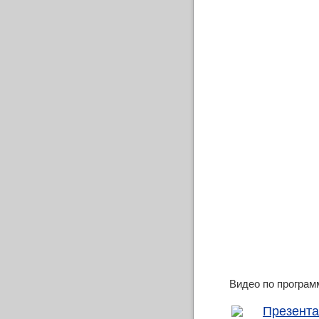
Видео по програм
Презента