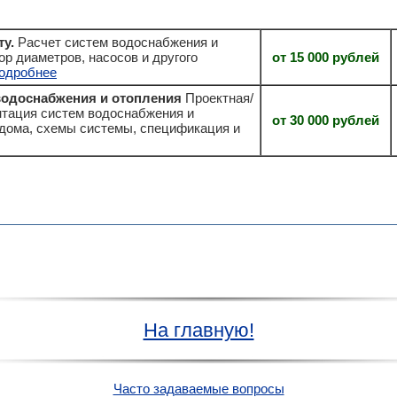
ту.
Расчет систем водоснабжения и
р диаметров, насосов и другого
от 15 000 рублей
одробнее
водоснабжения и отопления
Проектная/
тация систем водоснабжения и
от 30 000 рублей
дома, схемы системы, спецификация и
На главную!
Часто задаваемые вопросы